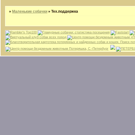
»
Маленькие собачки
»
Тех.поддержка