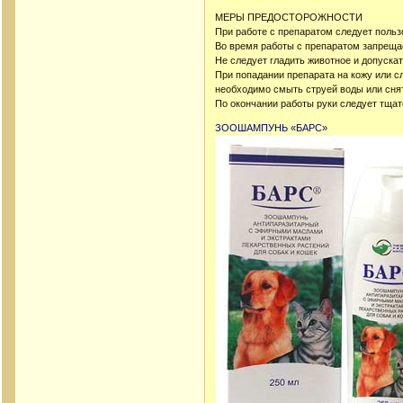
МЕРЫ ПРЕДОСТОРОЖНОСТИ
При работе с препаратом следует поль
Во время работы с препаратом запрещае
Не следует гладить животное и допускат
При попадании препарата на кожу или с
необходимо смыть струей воды или сня
По окончании работы руки следует тща
ЗООШАМПУНЬ «БАРС»