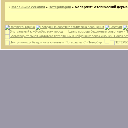
»
Маленькие собачки
»
Ветеринария
»
Аллергия? Атопический дерма