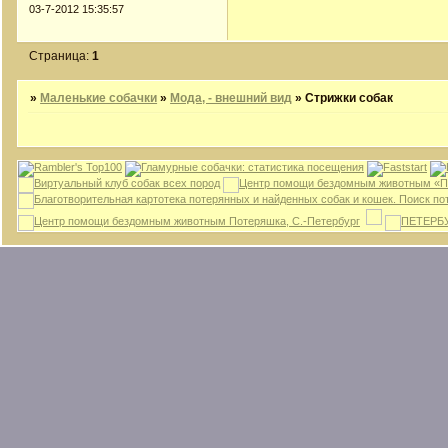
03-7-2012 15:35:57
Страница:
1
»
Маленькие собачки
»
Мода, - внешний вид
»
Стрижки собак