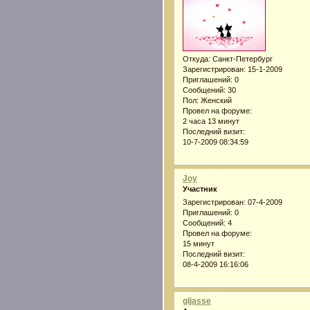
Откуда:
Санкт-Петербург
Зарегистрирован
: 15-1-2009
Приглашений:
0
Сообщений:
30
Пол:
Женский
Провел на форуме:
2 часа 13 минут
Последний визит:
10-7-2009 08:34:59
Joy
Участник
Зарегистрирован
: 07-4-2009
Приглашений:
0
Сообщений:
4
Провел на форуме:
15 минут
Последний визит:
08-4-2009 16:16:06
gljasse