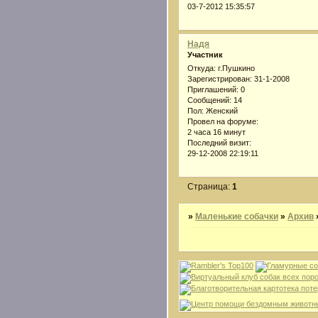
03-7-2012 15:35:57
Надя
Участник
Откуда:
г.Пушкино
Зарегистрирован
: 31-1-2008
Приглашений:
0
Сообщений:
14
Пол:
Женский
Провел на форуме:
2 часа 16 минут
Последний визит:
29-12-2008 22:19:11
Страница:
1
»
Маленькие собачки
»
Архив