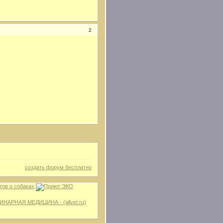
2
создать форум бесплатно