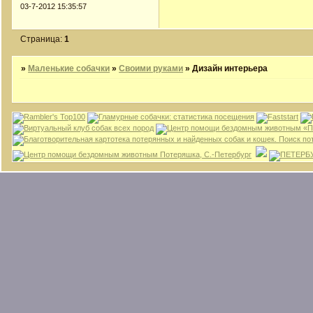
03-7-2012 15:35:57
Страница:
1
»
Маленькие собачки
»
Своими руками
»
Дизайн интерьера