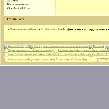
20 минут
Последний визит:
01-7-2018 03:54:10
Страница:
1
»
Маленькие собачки
»
Поболтаем?
»
Эффективная площадка поиска