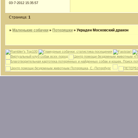
03-7-2012 15:35:57
Страница:
1
»
Маленькие собачки
»
Потеряшки
»
Украден Московский дракон