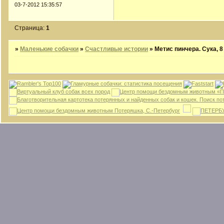
03-7-2012 15:35:57
Страница:
1
»
Маленькие собачки
»
Счастливые истории
»
Метис пинчера. Сука, 8