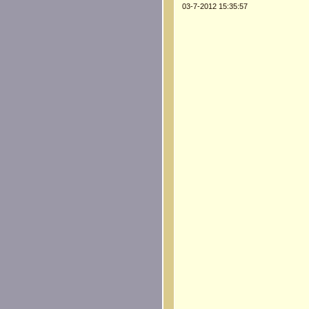
03-7-2012 15:35:57