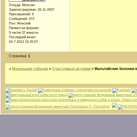
Откуда:
Moscow
Зарегистрирован
: 26-11-2007
Приглашений:
0
Сообщений:
473
Пол:
Женский
Провел на форуме:
9 часов 32 минуты
Последний визит:
03-7-2012 15:35:57
Страница:
1
»
Маленькие собачки
»
Счастливые истории
»
Мальтийские болонки в