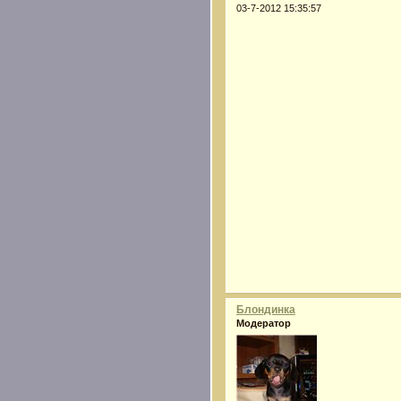
03-7-2012 15:35:57
Блондинка
Модератор