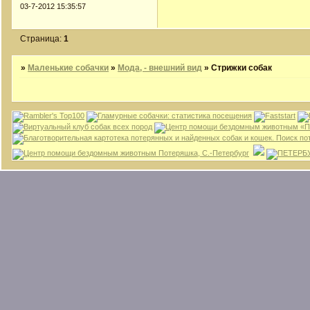
03-7-2012 15:35:57
Страница:
1
»
Маленькие собачки
»
Мода, - внешний вид
»
Стрижки собак