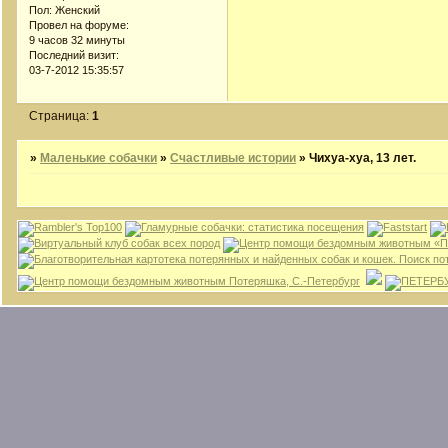
Пол:
Женский
Провел на форуме:
9 часов 32 минуты
Последний визит:
03-7-2012 15:35:57
Страница:
1
»
Маленькие собачки
»
Счастливые истории
»
Чихуа-хуа, 13 лет.