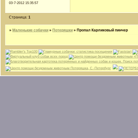
03-7-2012 15:35:57
Страница:
1
»
Маленькие собачки
»
Потеряшки
»
Пропал Карликовый пинчер