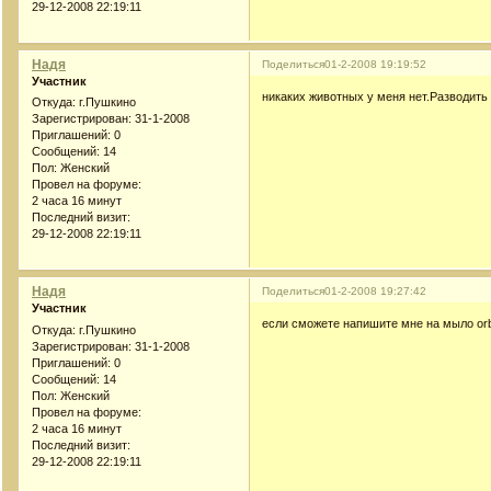
29-12-2008 22:19:11
Надя
Поделиться
01-2-2008 19:19:52
Участник
никаких животных у меня нет.Разводить 
Откуда:
г.Пушкино
Зарегистрирован
: 31-1-2008
Приглашений:
0
Сообщений:
14
Пол:
Женский
Провел на форуме:
2 часа 16 минут
Последний визит:
29-12-2008 22:19:11
Надя
Поделиться
01-2-2008 19:27:42
Участник
если сможете напишите мне на мыло orb
Откуда:
г.Пушкино
Зарегистрирован
: 31-1-2008
Приглашений:
0
Сообщений:
14
Пол:
Женский
Провел на форуме:
2 часа 16 минут
Последний визит:
29-12-2008 22:19:11