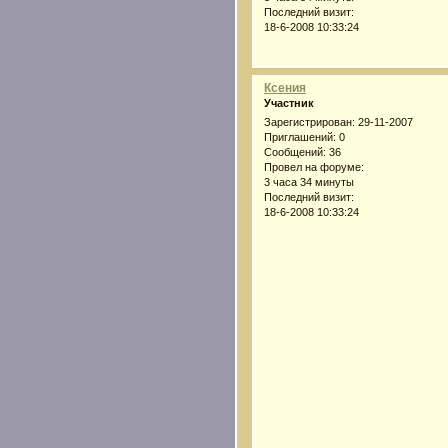
Последний визит:
18-6-2008 10:33:24
Ксения
Участник
Зарегистрирован
: 29-11-2007
Приглашений:
0
Сообщений:
36
Провел на форуме:
3 часа 34 минуты
Последний визит:
18-6-2008 10:33:24