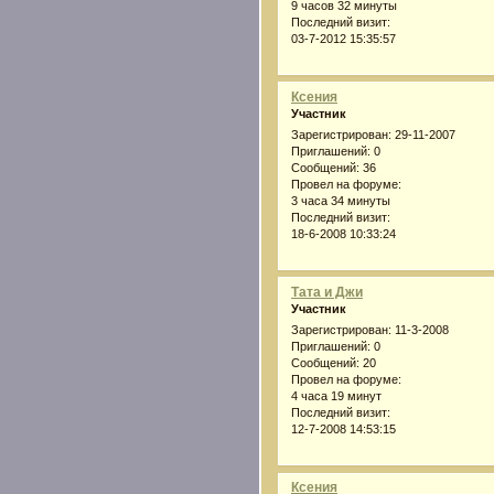
9 часов 32 минуты
Последний визит:
03-7-2012 15:35:57
Ксения
Участник
Зарегистрирован
: 29-11-2007
Приглашений:
0
Сообщений:
36
Провел на форуме:
3 часа 34 минуты
Последний визит:
18-6-2008 10:33:24
Тата и Джи
Участник
Зарегистрирован
: 11-3-2008
Приглашений:
0
Сообщений:
20
Провел на форуме:
4 часа 19 минут
Последний визит:
12-7-2008 14:53:15
Ксения