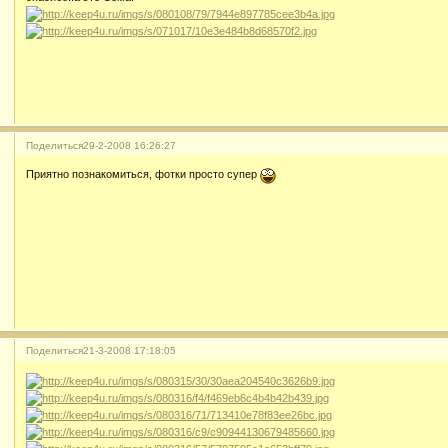
Поделиться
29-2-2008 16:26:27
Приятно познакомиться, фотки просто супер
Поделиться
21-3-2008 17:18:05