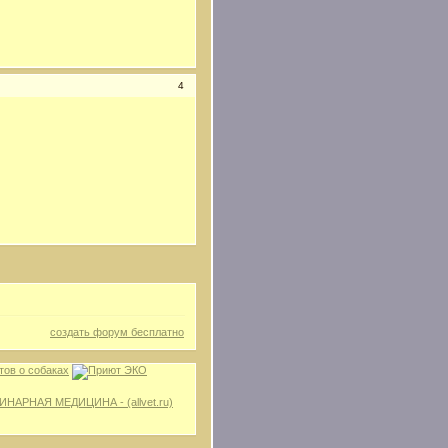
4
создать форум бесплатно