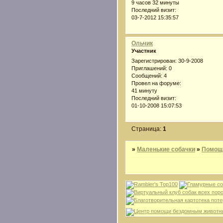
9 часов 32 минуты
Последний визит:
03-7-2012 15:35:57
Ольчик
Участник
Зарегистрирован
: 30-9-2008
Приглашений:
0
Сообщений:
4
Провел на форуме:
41 минуту
Последний визит:
01-10-2008 15:07:53
Страница:
1
»
Маленькие собачки
»
Помощ