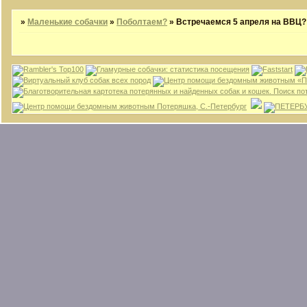
»
Маленькие собачки
»
Поболтаем?
»
Встречаемся 5 апреля на ВВЦ?