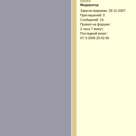
danea
Модератор
Зарегистрирован
: 28-11-2007
Приглашений:
0
Сообщений:
16
Провел на форуме:
2 часа 7 минут
Последний визит:
07-3-2009 20:42:46